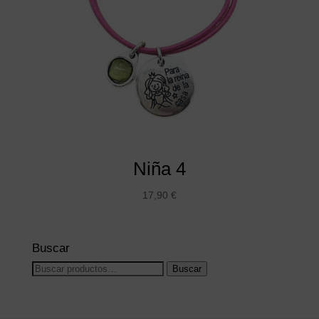
Niña 4
17,90
€
Buscar
Buscar
Buscar
por: