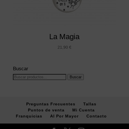
La Magia
21,90
€
Buscar
Buscar
Buscar
por:
Preguntas Frecuentes
Tallas
Puntos de venta
Mi Cuenta
Franquicias
Al Por Mayor
Contacto