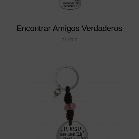
Encontrar Amigos Verdaderos
21,90
€