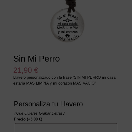
Sin Mi Perro
21,90
€
Llavero personalizado con la frase “SIN MI PERRO mi casa
estaría MÁS LIMPIA y mi corazón MÁS VACÍO”
Personaliza tu Llavero
¿Qué Quieres Grabar Detrás?
Precio
(+
3,00
€
)