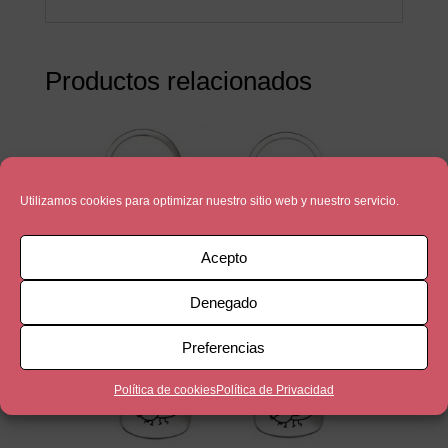
Productos relacionados
Utilizamos cookies para optimizar nuestro sitio web y nuestro servicio.
Acepto
Denegado
Preferencias
Política de cookies
Política de Privacidad