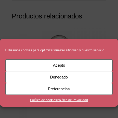
Productos relacionados
Utilizamos cookies para optimizar nuestro sitio web y nuestro servicio.
Acepto
Denegado
Preferencias
Política de cookies
Política de Privacidad