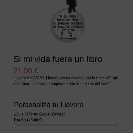
Si mi vida fuera un libro
21,90
€
Llavero AMOR 30- Llavero personalizado con la frase «Si mi
vida fuera un libro, tu página tendría la esquina doblada”
Personaliza tu Llavero
¿Qué Quieres Grabar Detrás?
Precio
(+
3,00
€
)