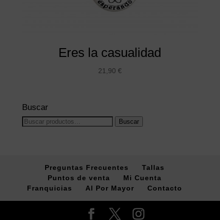
Eres la casualidad
21,90
€
Buscar
Buscar
Buscar
por:
Preguntas Frecuentes
Tallas
Puntos de venta
Mi Cuenta
Franquicias
Al Por Mayor
Contacto