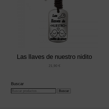
Las llaves de nuestro nidito
21,90
€
Buscar
Buscar
Buscar
por: