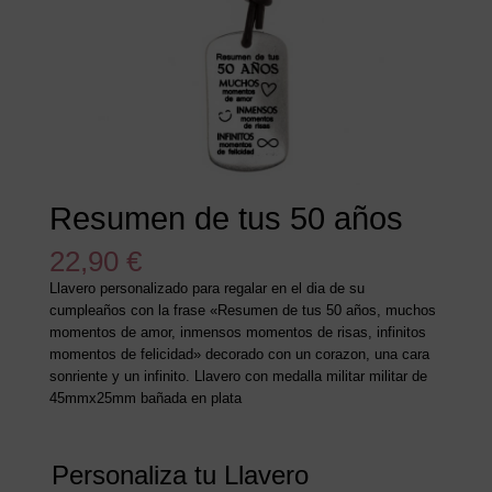
Resumen de tus 50 años
22,90
€
Llavero personalizado para regalar en el dia de su
cumpleaños con la frase «Resumen de tus 50 años, muchos
momentos de amor, inmensos momentos de risas, infinitos
momentos de felicidad» decorado con un corazon, una cara
sonriente y un infinito. Llavero con medalla militar militar de
45mmx25mm bañada en plata
Personaliza tu Llavero