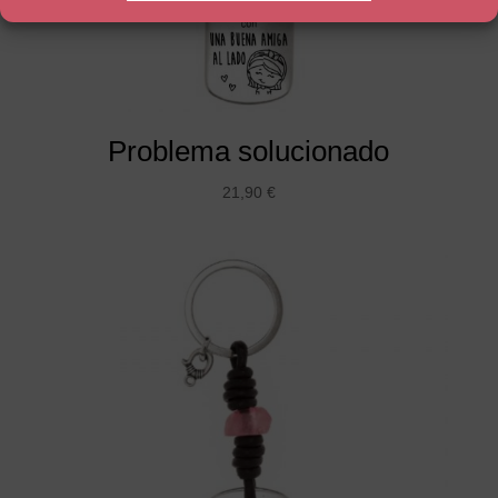
Problema solucionado
21,90
€