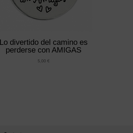
Lo divertido del camino es
perderse con AMIGAS
5,00
€