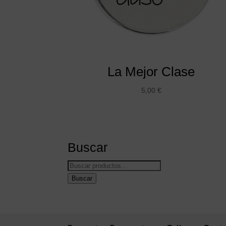
La Mejor Clase
5,00
€
Buscar
Buscar
por:
Buscar