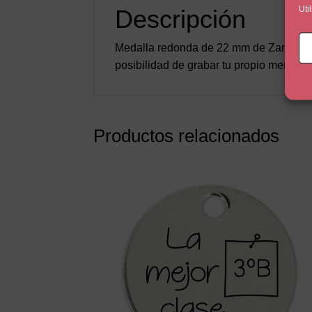
Uti
Descripción
Medalla redonda de 22 mm de Zamak con 
posibilidad de grabar tu propio mensaje 
Productos relacionados