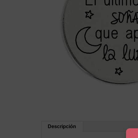
Descripción