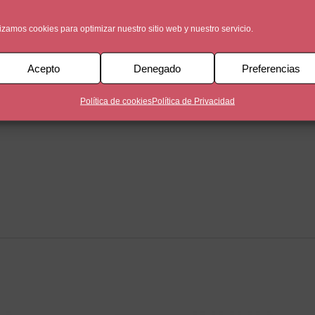
lizamos cookies para optimizar nuestro sitio web y nuestro servicio.
Acepto
Denegado
Preferencias
Política de cookies
Política de Privacidad