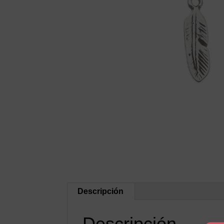
Descripción
Descripción