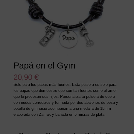
Papá en el Gym
20,90
€
Solo para los papas más fuertes. Esta pulsera es solo para
los papas que demuestre que son tan fuertes como el amor
que le procesan sus hijos. Personaliza tu pulsera de cuero
con nudos corredizos y formada por dos abalorios de pesa y
botella de gimnasio acompañan a una medalla de 15mm
elaborada con Zamak y bañada en 5 micras de plata.