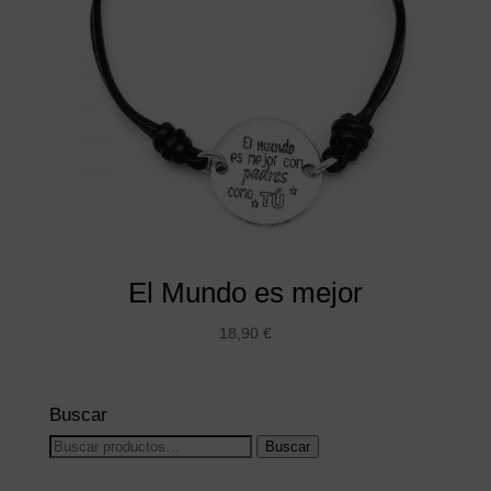
El Mundo es mejor
18,90
€
Buscar
Buscar
Buscar
por: