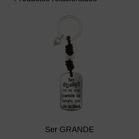
Ser GRANDE