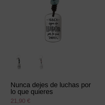
Nunca dejes de luchas por
lo que quieres
21,90
€