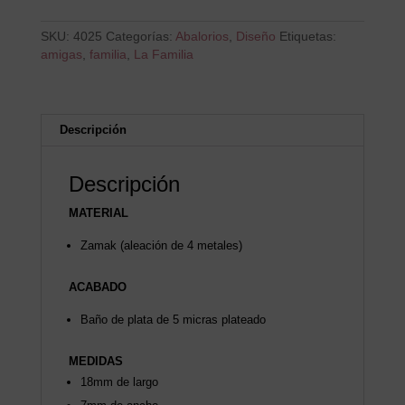
SKU:
4025
Categorías:
Abalorios
,
Diseño
Etiquetas:
amigas
,
familia
,
La Familia
Descripción
Descripción
MATERIAL
Zamak (aleación de 4 metales)
ACABADO
Baño de plata de 5 micras plateado
MEDIDAS
18mm de largo