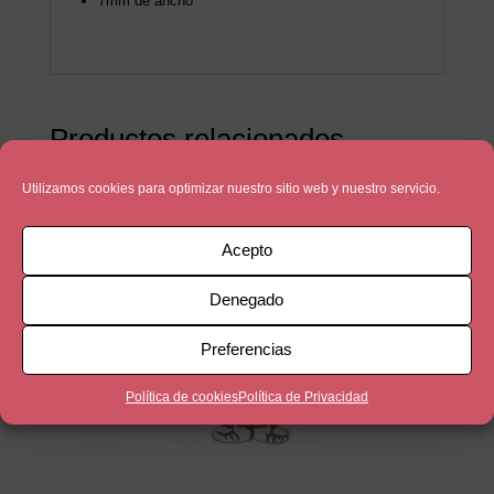
7mm de ancho
Productos relacionados
Utilizamos cookies para optimizar nuestro sitio web y nuestro servicio.
Acepto
Denegado
Preferencias
Política de cookies
Política de Privacidad