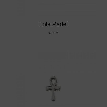
Lola Padel
4,00
€