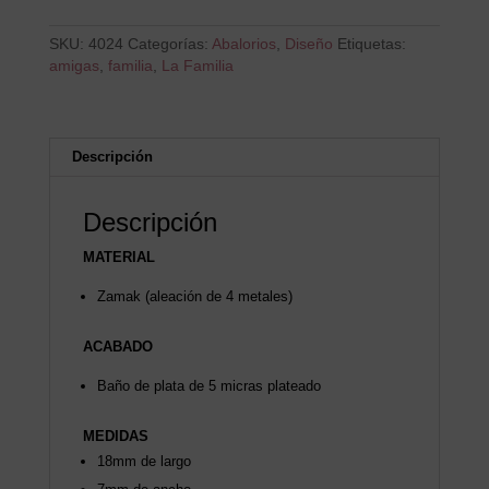
SKU:
4024
Categorías:
Abalorios
,
Diseño
Etiquetas:
amigas
,
familia
,
La Familia
Descripción
Descripción
MATERIAL
Zamak (aleación de 4 metales)
ACABADO
Baño de plata de 5 micras plateado
MEDIDAS
18mm de largo