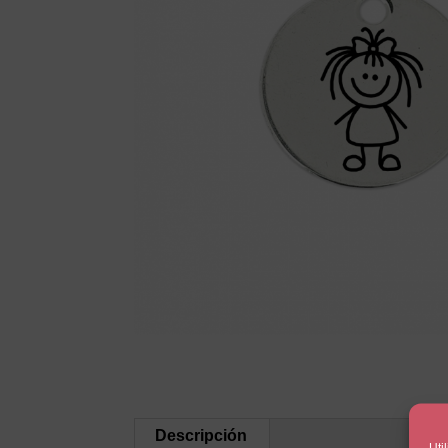
Descripción
Uti