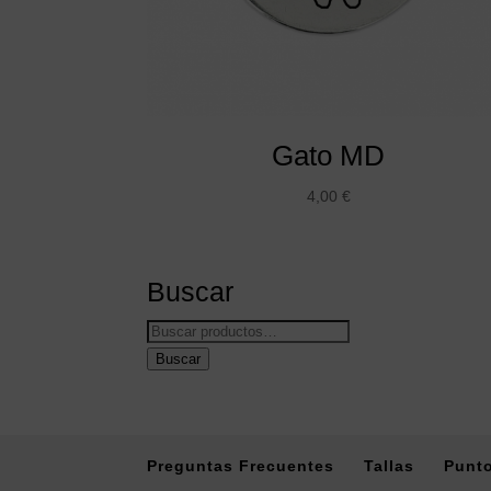
Gato MD
4,00
€
Buscar
Buscar
por:
Buscar
Preguntas Frecuentes
Tallas
Punto