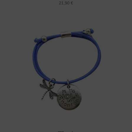
21,90
€