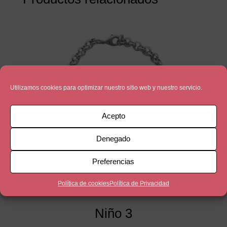
Utilizamos cookies para optimizar nuestro sitio web y nuestro servicio.
Acepto
Denegado
Preferencias
Política de cookies
Política de Privacidad
Niño 3