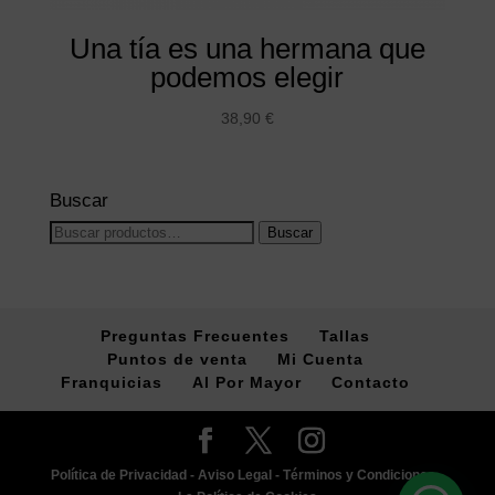
Una tía es una hermana que
podemos elegir
38,90
€
Buscar
Buscar
Buscar
por:
Preguntas Frecuentes
Tallas
Puntos de venta
Mi Cuenta
Franquicias
Al Por Mayor
Contacto
Política de Privacidad -
Aviso Legal -
Términos y Condiciones -