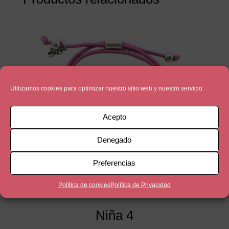
Utilizamos cookies para optimizar nuestro sitio web y nuestro servicio.
Acepto
Denegado
Preferencias
Política de cookies
Política de Privacidad
Niña 4