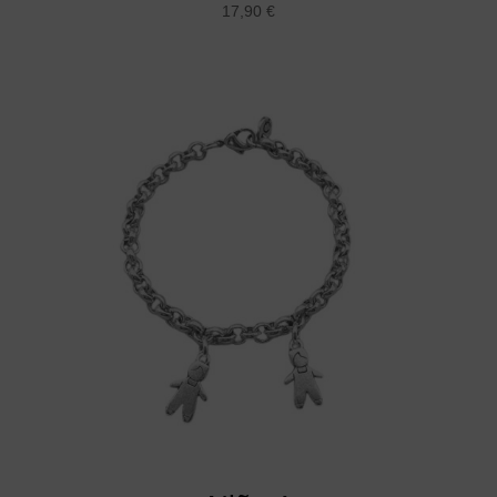
17,90
€