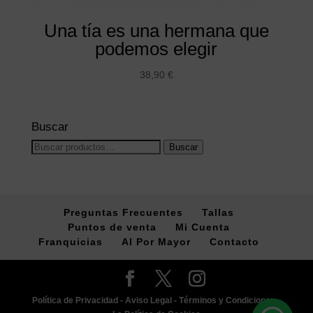
Una tía es una hermana que
podemos elegir
38,90
€
Buscar
Buscar
Buscar
por:
Preguntas Frecuentes
Tallas
Puntos de venta
Mi Cuenta
Franquicias
Al Por Mayor
Contacto
Política de Privacidad -
Aviso Legal -
Términos y Condiciones -