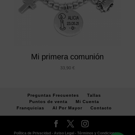
Mi primera comunión
33,90
€
Preguntas Frecuentes
Tallas
Puntos de venta
Mi Cuenta
Franquicias
Al Por Mayor
Contacto
Política de Privacidad -
Aviso Legal -
Términos y Condiciones -