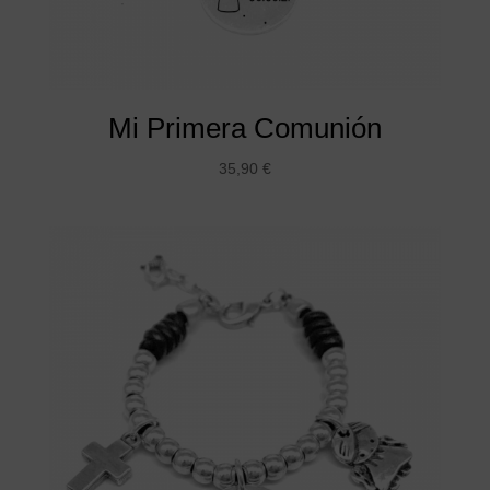
Mi Primera Comunión
35,90
€