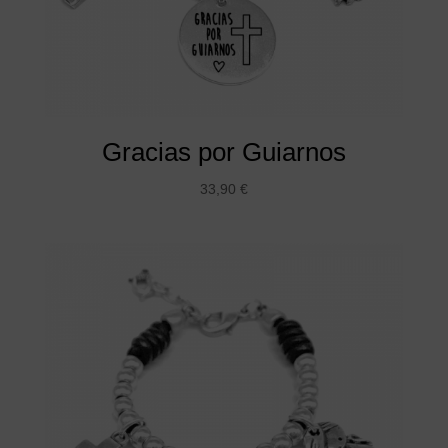
Gracias por Guiarnos
33,90
€