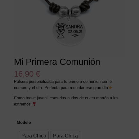
Mi Primera Comunión
16,90
€
Pulsera personalizada para tu primera comunión con el
nombre y el día. Perfecta para recordar ese gran día
Como toque juvenil esos dos nudos de cuero marrón a los
extremos
Modelo
Para Chico
Para Chica