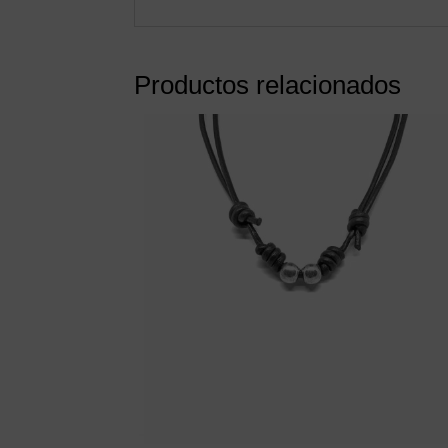
Productos relacionados