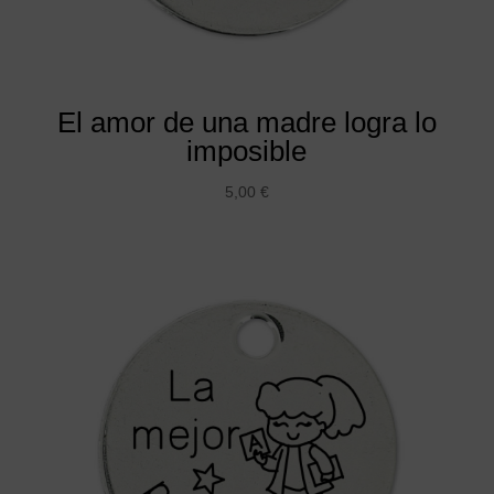
El amor de una madre logra lo
imposible
5,00
€