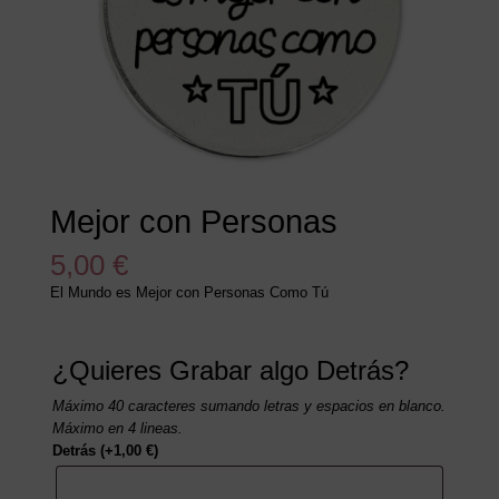
Mejor con Personas
5,00
€
El Mundo es Mejor con Personas Como Tú
¿Quieres Grabar algo Detrás?
Máximo 40 caracteres sumando letras y espacios en blanco.
Máximo en 4 lineas.
Detrás
(+
1,00
€
)