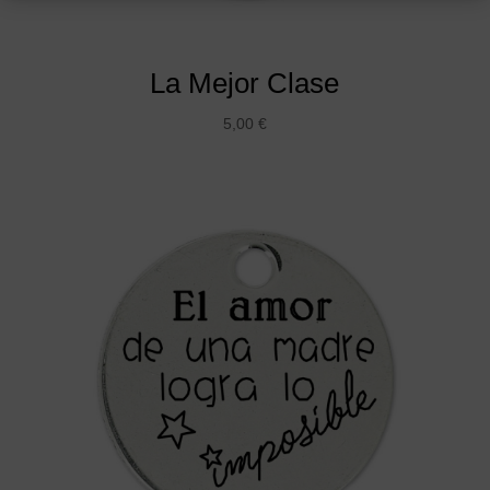
La Mejor Clase
5,00
€