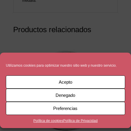
medalla.
Productos relacionados
Utilizamos cookies para optimizar nuestro sitio web y nuestro servicio.
Acepto
Denegado
Preferencias
Política de cookies
Política de Privacidad