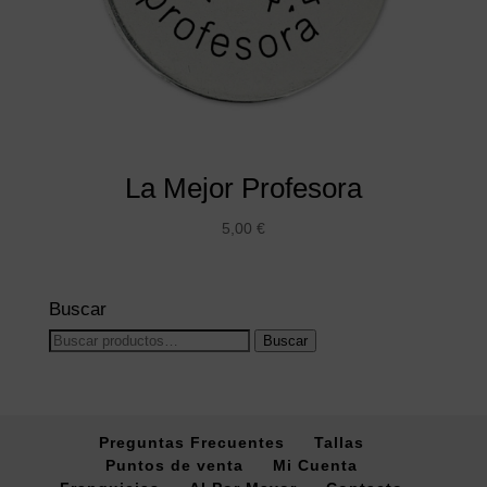
La Mejor Profesora
5,00
€
Buscar
Buscar
Buscar
por:
Preguntas Frecuentes
Tallas
Puntos de venta
Mi Cuenta