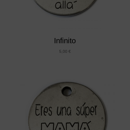
Infinito
5,00
€