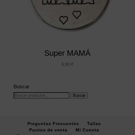
Super MAMÁ
5,00
€
Buscar
Buscar
Buscar
por:
Preguntas Frecuentes
Tallas
Puntos de venta
Mi Cuenta