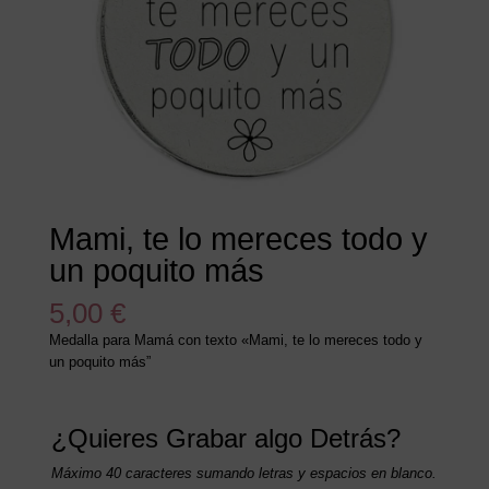
Mami, te lo mereces todo y
un poquito más
5,00
€
Medalla para Mamá con texto «Mami, te lo mereces todo y
un poquito más”
¿Quieres Grabar algo Detrás?
Máximo 40 caracteres sumando letras y espacios en blanco.