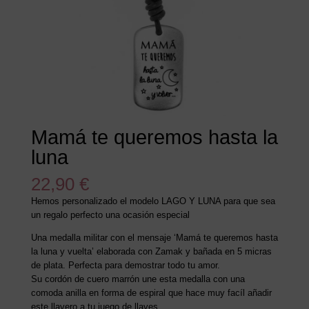
Mamá te queremos hasta la
luna
22,90
€
Hemos personalizado el modelo LAGO Y LUNA para que sea
un regalo perfecto una ocasión especial
Una medalla militar con el mensaje ‘Mamá te queremos hasta
la luna y vuelta’ elaborada con Zamak y bañada en 5 micras
de plata. Perfecta para demostrar todo tu amor.
Su cordón de cuero marrón une esta medalla con una
comoda anilla en forma de espiral que hace muy facíl añadir
este llavero a tu juego de llaves.