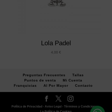
Lola Padel
4,00
€
Preguntas Frecuentes
Tallas
Puntos de venta
Mi Cuenta
Franquicias
Al Por Mayor
Contacto
Política de Privacidad -
Aviso Legal -
Términos y Condiciones -
La Política de Cookies