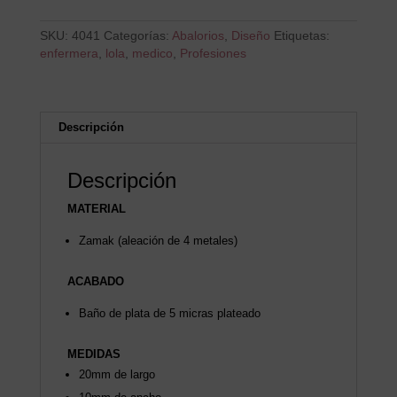
SKU:
4041
Categorías:
Abalorios
,
Diseño
Etiquetas:
enfermera
,
lola
,
medico
,
Profesiones
Descripción
Descripción
MATERIAL
Zamak (aleación de 4 metales)
ACABADO
Baño de plata de 5 micras plateado
MEDIDAS
20mm de largo