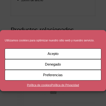
10mm de ancho
Productos relacionados
Utilizamos cookies para optimizar nuestro sitio web y nuestro servicio.
Acepto
Denegado
Preferencias
Política de cookies
Política de Privacidad