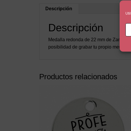
Descripción
Uti
Descripción
Medalla redonda de 22 mm de Zamak con 
posibilidad de grabar tu propio mensaje 
Productos relacionados