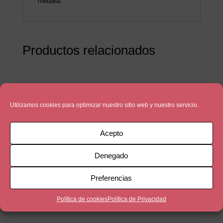
medalla.
Productos relacionados
Utilizamos cookies para optimizar nuestro sitio web y nuestro servicio.
Acepto
Denegado
Preferencias
Política de cookies
Política de Privacidad