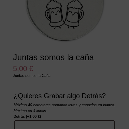
Juntas somos la caña
5,00
€
Juntas somos la Caña
¿Quieres Grabar algo Detrás?
Máximo 40 caracteres sumando letras y espacios en blanco.
Máximo en 4 lineas.
Detrás
(+
1,00
€
)