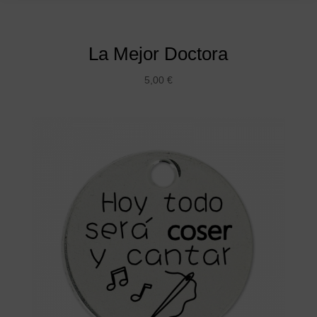
La Mejor Doctora
5,00
€