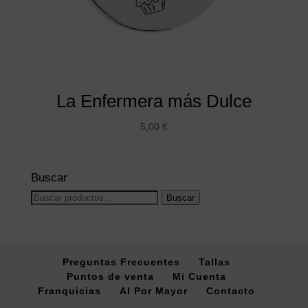
La Enfermera más Dulce
5,00
€
Buscar
Buscar
Buscar
por:
Preguntas Frecuentes
Tallas
Puntos de venta
Mi Cuenta
Franquicias
Al Por Mayor
Contacto