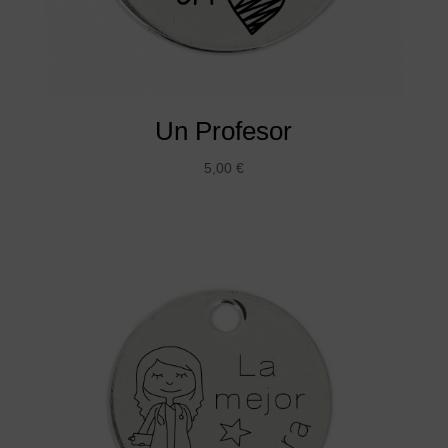
Un Profesor
5,00
€