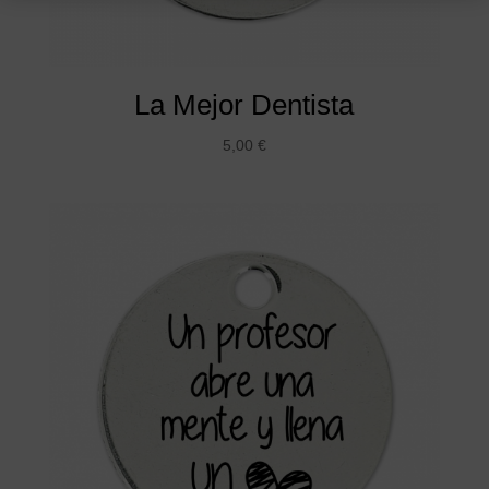
La Mejor Dentista
5,00
€