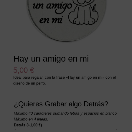
Hay un amigo en mi
5,00
€
Ideal para regalar, con la frase «Hay un amigo en mi» con el
diseño de un perro.
¿Quieres Grabar algo Detrás?
Máximo 40 caracteres sumando letras y espacios en blanco.
Máximo en 4 lineas.
Detrás
(+
1,00
€
)