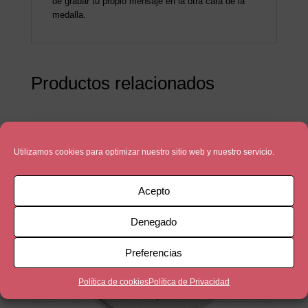
de grabar tu propio mensaje en la otra cara de la
medalla.
Productos relacionados
Utilizamos cookies para optimizar nuestro sitio web y nuestro servicio.
Acepto
Denegado
Preferencias
Política de cookies
Política de Privacidad