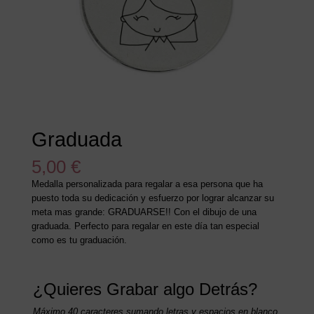
Graduada
5,00
€
Medalla personalizada para regalar a esa persona que ha
puesto toda su dedicación y esfuerzo por lograr alcanzar su
meta mas grande: GRADUARSE!! Con el dibujo de una
graduada. Perfecto para regalar en este día tan especial
como es tu graduación.
¿Quieres Grabar algo Detrás?
Máximo 40 caracteres sumando letras y espacios en blanco.