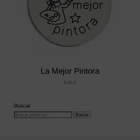
La Mejor Pintora
5,00
€
Buscar
Buscar
Buscar
por: