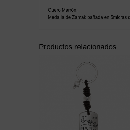
Cuero Marrón.
Medalla de Zamak bañada en 5micras d
Productos relacionados