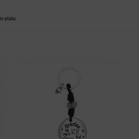
e plata