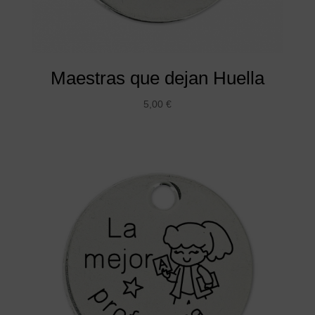
Maestras que dejan Huella
5,00
€