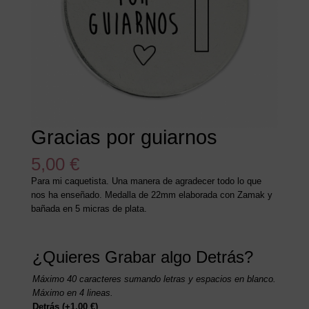
Gracias por guiarnos
5,00
€
Para mi caquetista. Una manera de agradecer todo lo que
nos ha enseñado. Medalla de 22mm elaborada con Zamak y
bañada en 5 micras de plata.
¿Quieres Grabar algo Detrás?
Máximo 40 caracteres sumando letras y espacios en blanco.
Máximo en 4 lineas.
Detrás
(+
1,00
€
)