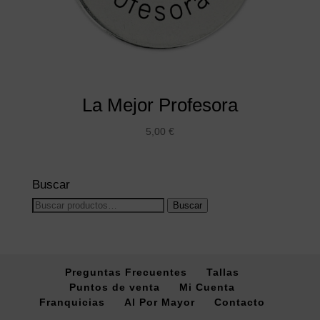
La Mejor Profesora
5,00
€
Buscar
Buscar
Buscar
por:
Preguntas Frecuentes
Tallas
Puntos de venta
Mi Cuenta
Franquicias
Al Por Mayor
Contacto