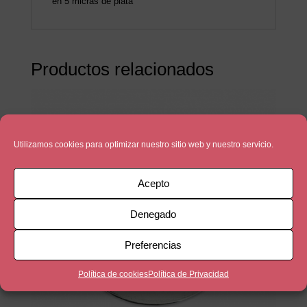
en 5 micras de plata
Productos relacionados
Utilizamos cookies para optimizar nuestro sitio web y nuestro servicio.
Acepto
Denegado
Preferencias
Política de cookies
Política de Privacidad