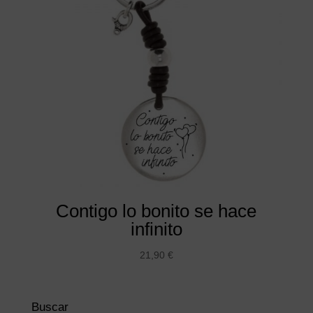
Contigo lo bonito se hace
infinito
21,90
€
Buscar