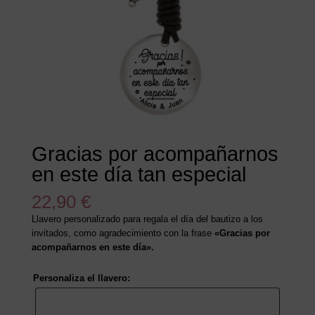
Gracias por acompañarnos
en este día tan especial
22,90
€
Llavero personalizado para regala el día del bautizo a los
invitados, como agradecimiento con la frase
«Gracias por
acompañarnos en este día».
Personaliza el llavero: