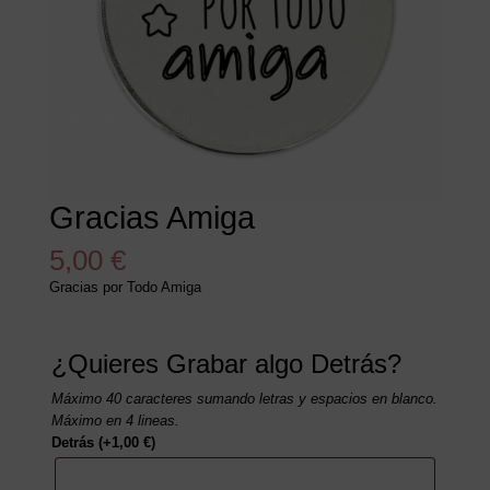
Gracias Amiga
5,00
€
Gracias por Todo Amiga
¿Quieres Grabar algo Detrás?
Máximo 40 caracteres sumando letras y espacios en blanco.
Máximo en 4 lineas.
Detrás
(+
1,00
€
)