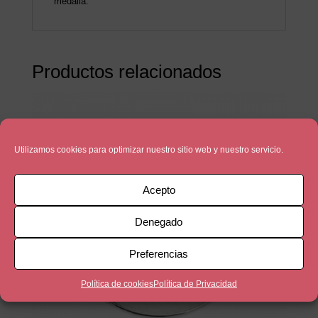
medalla.
Productos relacionados
Utilizamos cookies para optimizar nuestro sitio web y nuestro servicio.
Acepto
Denegado
Preferencias
Política de cookies
Política de Privacidad