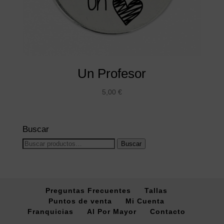
Un Profesor
5,00
€
Buscar
Buscar
Buscar
por:
Preguntas Frecuentes
Tallas
Puntos de venta
Mi Cuenta
Franquicias
Al Por Mayor
Contacto