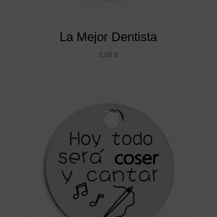
La Mejor Dentista
5,00
€