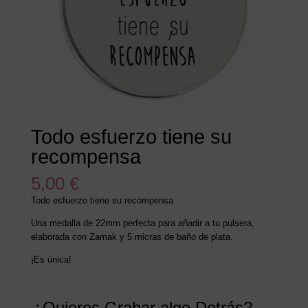
Todo esfuerzo tiene su
recompensa
5,00
€
Todo esfuerzo tiene su recompensa
Una medalla de 22mm perfecta para añadir a tu pulsera,
elaborada con Zamak y 5 micras de baño de plata.
¡Es única!
¿Quieres Grabar algo Detrás?