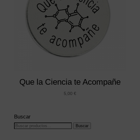
Que la Ciencia te Acompañe
5,00
€
Buscar
Buscar
Buscar
por: