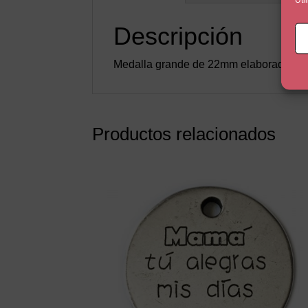
Descripción
Medalla grande de 22mm elaborada con 
Productos relacionados