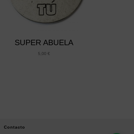
SUPER ABUELA
5,00
€
Contacto