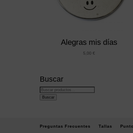
Alegras mis días
5,00
€
Buscar
Buscar
por:
Buscar
Preguntas Frecuentes
Tallas
Punto