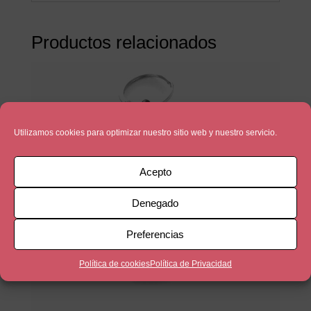
Productos relacionados
Utilizamos cookies para optimizar nuestro sitio web y nuestro servicio.
Acepto
Denegado
Preferencias
Política de cookies
Política de Privacidad