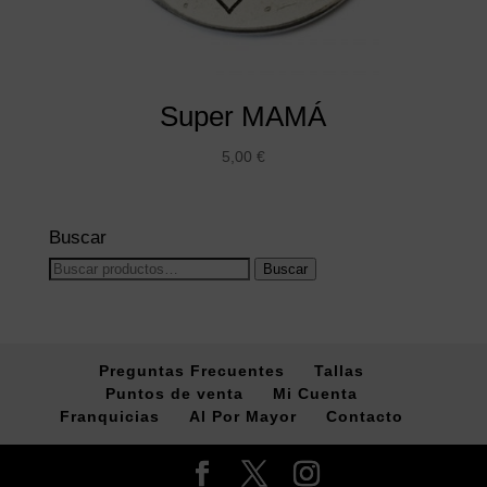
Super MAMÁ
5,00
€
Buscar
Buscar
Buscar
por:
Preguntas Frecuentes
Tallas
Puntos de venta
Mi Cuenta
Franquicias
Al Por Mayor
Contacto