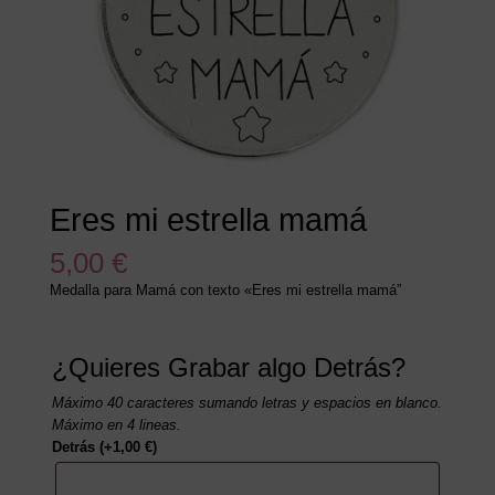
Eres mi estrella mamá
5,00
€
Medalla para Mamá con texto «Eres mi estrella mamá”
¿Quieres Grabar algo Detrás?
Máximo 40 caracteres sumando letras y espacios en blanco.
Máximo en 4 lineas.
Detrás
(+
1,00
€
)