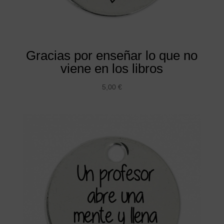
Gracias por enseñar lo que no
viene en los libros
5,00
€