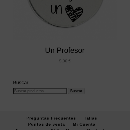
Un Profesor
5,00
€
Buscar
Buscar
Buscar
por:
Preguntas Frecuentes
Tallas
Puntos de venta
Mi Cuenta