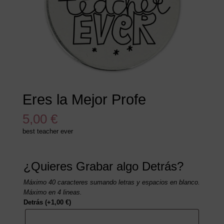
Eres la Mejor Profe
5,00
€
best teacher ever
¿Quieres Grabar algo Detrás?
Máximo 40 caracteres sumando letras y espacios en blanco.
Máximo en 4 lineas.
Detrás
(+
1,00
€
)