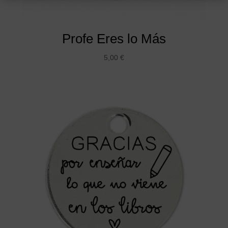
Profe Eres lo Más
5,00
€