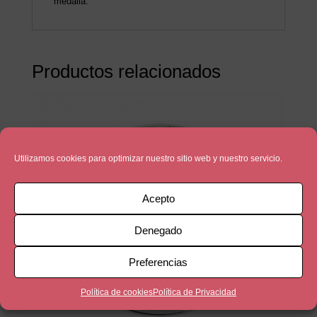
medalla.
Productos relacionados
Utilizamos cookies para optimizar nuestro sitio web y nuestro servicio.
Acepto
Denegado
Preferencias
Política de cookies
Política de Privacidad