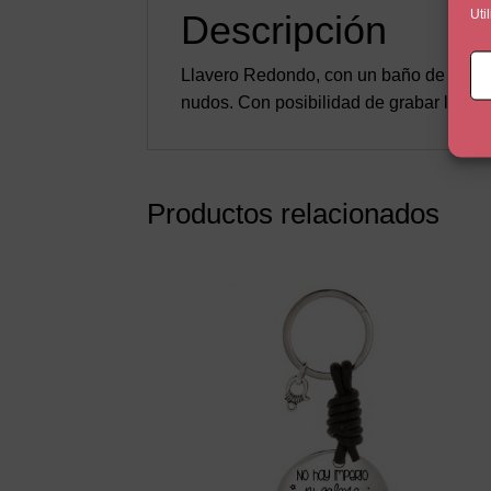
Uti
Descripción
Llavero Redondo, con un baño de plata
nudos. Con posibilidad de grabar la otra
Productos relacionados