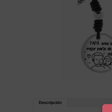
Descripción