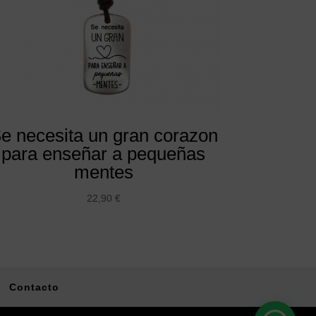
e necesita un gran corazon
para enseñar a pequeñas
mentes
22,90
€
Contacto