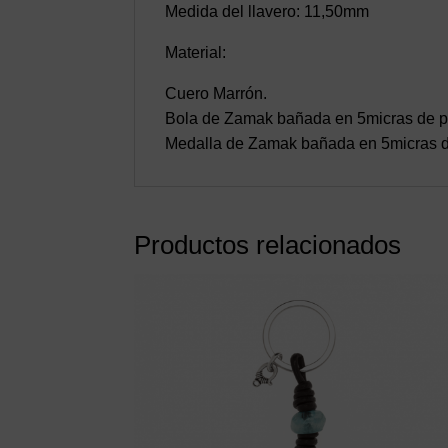
Medida del llavero: 11,50mm
Material:
Cuero Marrón.
Bola de Zamak bañada en 5micras de pl
Medalla de Zamak bañada en 5micras d
Productos relacionados