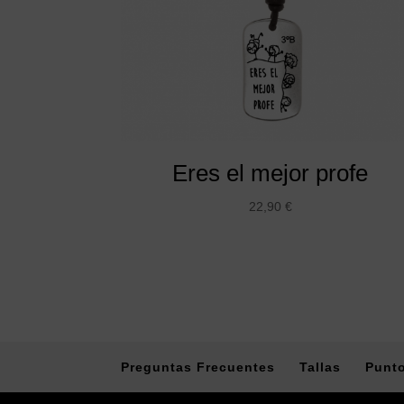
Eres el mejor profe
22,90
€
Preguntas Frecuentes
Tallas
Punto