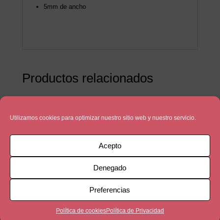
5mm de ancho
Productos relacionados
Utilizamos cookies para optimizar nuestro sitio web y nuestro servicio.
Acepto
Denegado
Preferencias
Política de cookies
Política de Privacidad