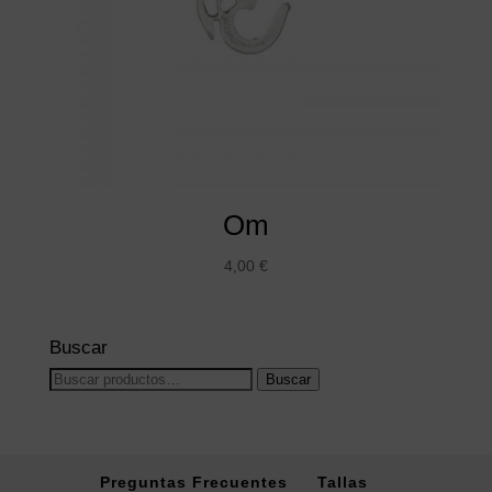
Om
4,00
€
Buscar
Buscar
Buscar
por:
Preguntas Frecuentes
Tallas