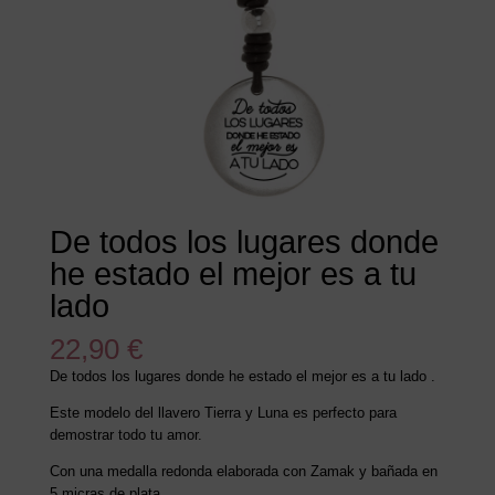
De todos los lugares donde
he estado el mejor es a tu
lado
22,90
€
De todos los lugares donde he estado el mejor es a tu lado .
Este modelo del llavero Tierra y Luna es perfecto para
demostrar todo tu amor.
Con una medalla redonda elaborada con Zamak y bañada en
5 micras de plata.