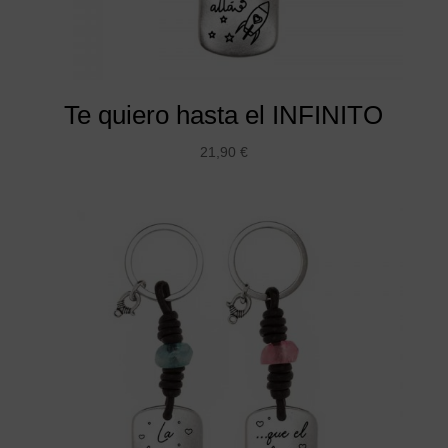
Te quiero hasta el INFINITO
21,90
€