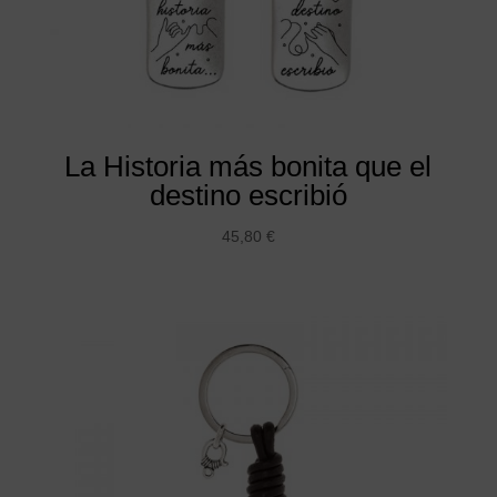
La Historia más bonita que el
destino escribió
45,80
€