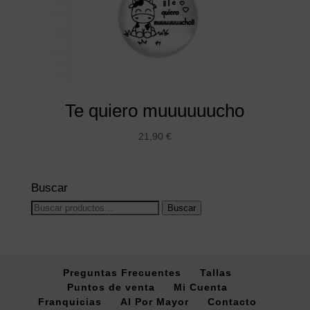
Te quiero muuuuuucho
21,90
€
Buscar
Buscar
Buscar
por:
Preguntas Frecuentes
Tallas
Puntos de venta
Mi Cuenta
Franquicias
Al Por Mayor
Contacto