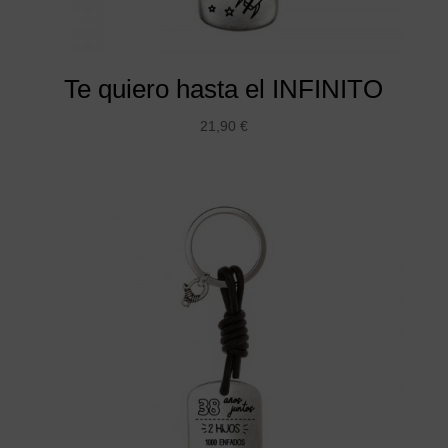
Te quiero hasta el INFINITO
21,90
€