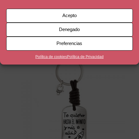
Cuero marrón
Acepto
Denegado
Productos relacionados
Preferencias
Política de cookies
Política de Privacidad