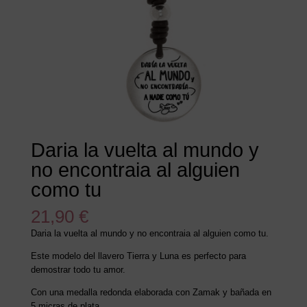
Daria la vuelta al mundo y
no encontraia al alguien
como tu
21,90
€
Daria la vuelta al mundo y no encontraia al alguien como tu.
Este modelo del llavero Tierra y Luna es perfecto para
demostrar todo tu amor.
Con una medalla redonda elaborada con Zamak y bañada en
5 micras de plata.