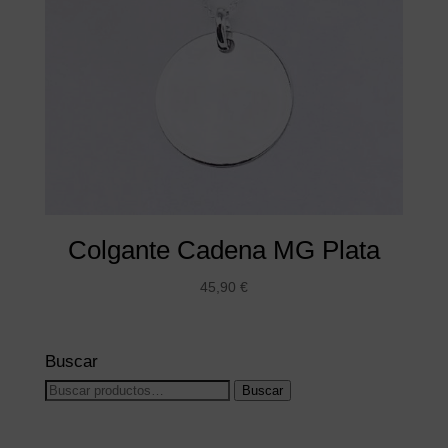
Colgante Cadena MG Plata
45,90
€
Buscar
Buscar
Buscar
por: