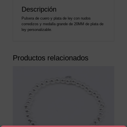
Descripción
Pulsera de cuero y plata de ley con nudos
corredizos y medalla grande de 20MM de plata de
ley personalizable.
Productos relacionados