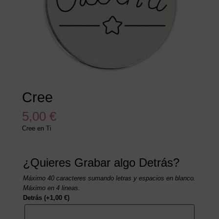
Cree
5,00
€
Cree en Ti
¿Quieres Grabar algo Detrás?
Máximo 40 caracteres sumando letras y espacios en blanco.
Máximo en 4 lineas.
Detrás
(+
1,00
€
)