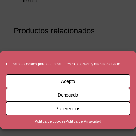
medalla.
Productos relacionados
Utilizamos cookies para optimizar nuestro sitio web y nuestro servicio.
Acepto
Denegado
Preferencias
Política de cookies
Política de Privacidad