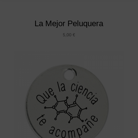
La Mejor Peluquera
5,00
€