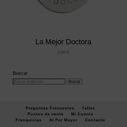
La Mejor Doctora
5,00
€
Buscar
Buscar
Buscar
por:
Preguntas Frecuentes
Tallas
Puntos de venta
Mi Cuenta
Franquicias
Al Por Mayor
Contacto