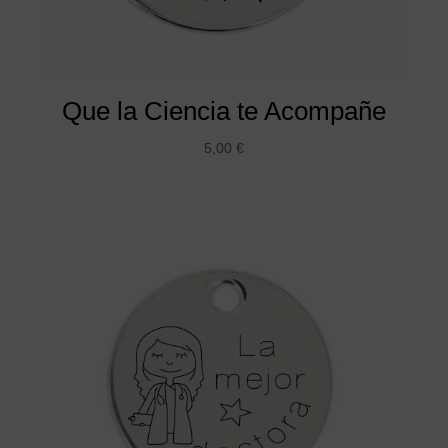
Que la Ciencia te Acompañe
5,00
€