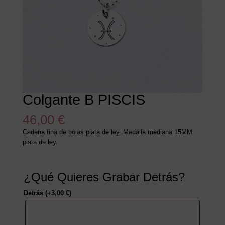
Colgante B PISCIS
46,00
€
Cadena fina de bolas plata de ley. Medalla mediana 15MM
plata de ley.
¿Qué Quieres Grabar Detrás?
Detrás
(+
3,00
€
)