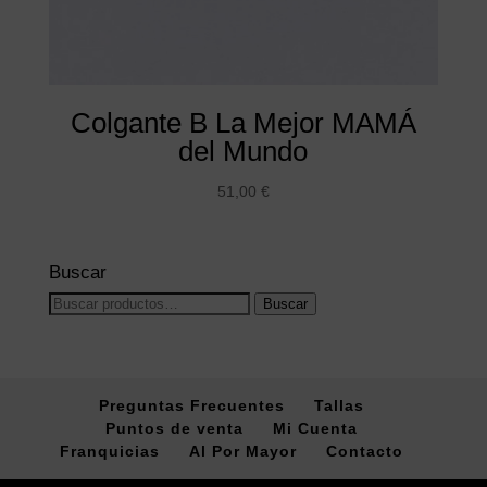
Colgante B La Mejor MAMÁ
del Mundo
51,00
€
Buscar
Buscar
Buscar
por:
Preguntas Frecuentes
Tallas
Puntos de venta
Mi Cuenta
Franquicias
Al Por Mayor
Contacto