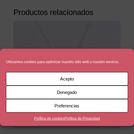
Productos relacionados
Utilizamos cookies para optimizar nuestro sitio web y nuestro servicio.
Acepto
Denegado
Preferencias
Política de cookies
Política de Privacidad