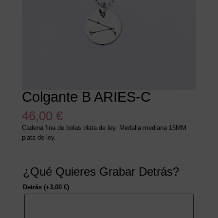
Colgante B ARIES-C
46,00
€
Cadena fina de bolas plata de ley. Medalla mediana 15MM
plata de ley.
¿Qué Quieres Grabar Detrás?
Detrás
(+
3,00
€
)