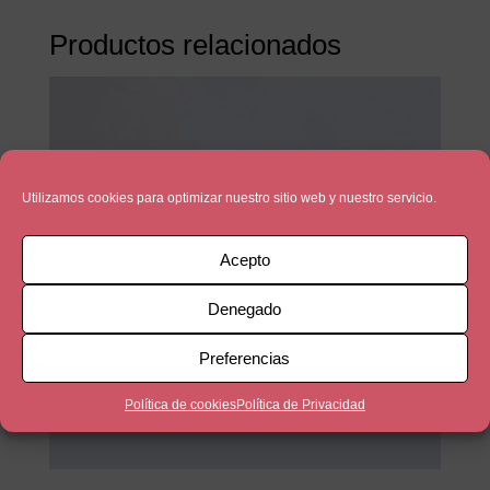
Productos relacionados
Utilizamos cookies para optimizar nuestro sitio web y nuestro servicio.
Acepto
Denegado
Preferencias
Política de cookies
Política de Privacidad