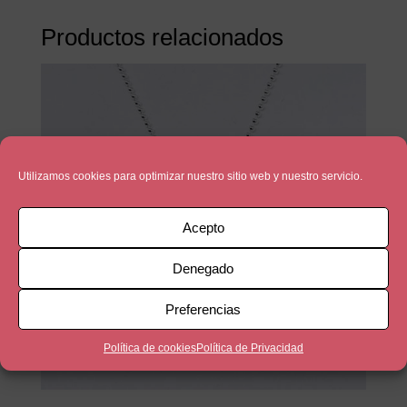
Productos relacionados
Utilizamos cookies para optimizar nuestro sitio web y nuestro servicio.
Acepto
Denegado
Preferencias
Política de cookies
Política de Privacidad