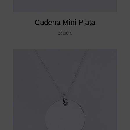
Cadena Mini Plata
24,90
€