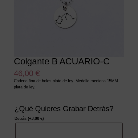
Colgante B ACUARIO-C
46,00
€
Cadena fina de bolas plata de ley. Medalla mediana 15MM
plata de ley.
¿Qué Quieres Grabar Detrás?
Detrás
(+
3,00
€
)