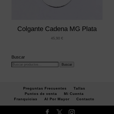
Colgante Cadena MG Plata
45,90
€
Buscar
Buscar
Buscar
por:
Preguntas Frecuentes
Tallas
Puntos de venta
Mi Cuenta
Franquicias
Al Por Mayor
Contacto