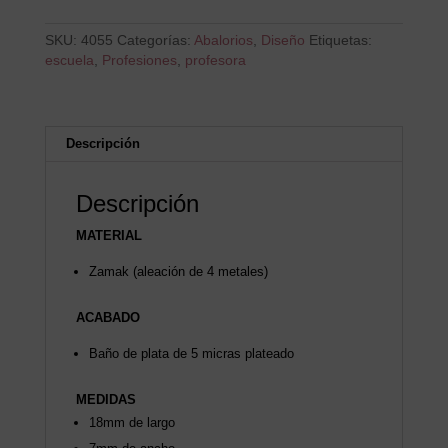
SKU:
4055
Categorías:
Abalorios
,
Diseño
Etiquetas:
escuela
,
Profesiones
,
profesora
Descripción
Descripción
MATERIAL
Zamak (aleación de 4 metales)
ACABADO
Baño de plata de 5 micras plateado
MEDIDAS
18mm de largo