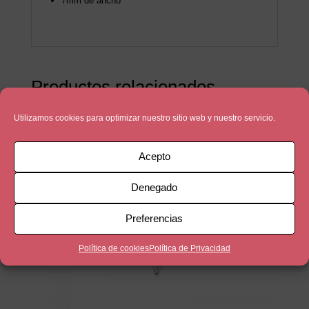
7mm de ancho
Productos relacionados
Utilizamos cookies para optimizar nuestro sitio web y nuestro servicio.
Acepto
Denegado
Preferencias
Política de cookies
Política de Privacidad