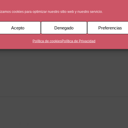
lizamos cookies para optimizar nuestro sitio web y nuestro servicio.
Acepto
Denegado
Preferencias
Política de cookies
Política de Privacidad