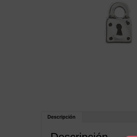
Descripción
Descripción