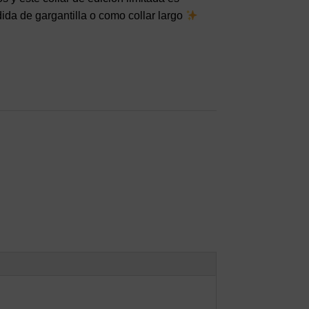
dida de gargantilla o como collar largo