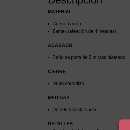
MATERIAL
Cuero marrón
Zamak (aleación de 4 metales)
ACABADO
Baño de plata de 5 micras plateado
CIERRE
Nudo corredizo
MEDIDAS
De 39cm hasta 55cm
DETALLES