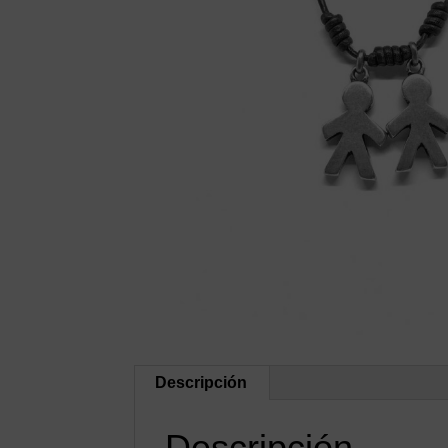
Descripción
Descripción