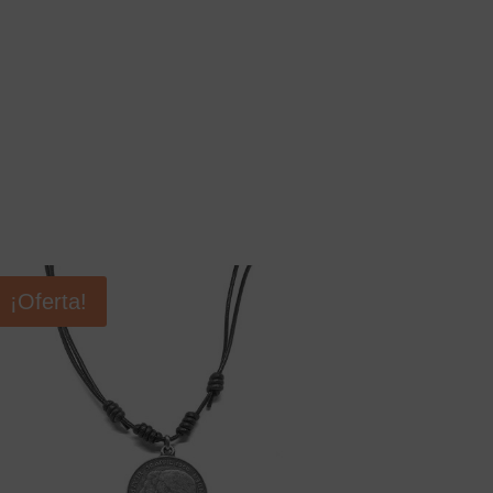
¡Oferta!