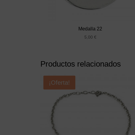
Medalla 22
5,00
€
Productos relacionados
¡Oferta!