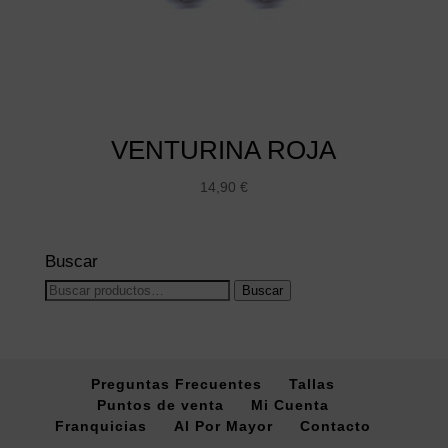
VENTURINA ROJA
14,90
€
Buscar
Buscar
Buscar
por:
Preguntas Frecuentes
Tallas
Puntos de venta
Mi Cuenta
Franquicias
Al Por Mayor
Contacto