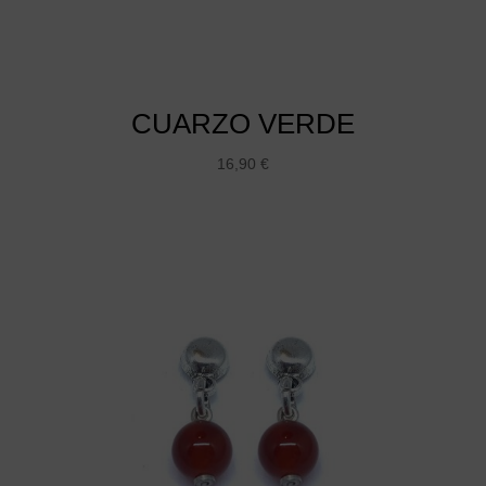
CUARZO VERDE
16,90
€