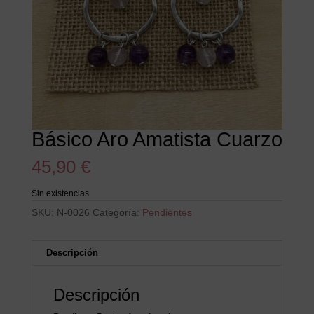
Básico Aro Amatista Cuarzo
45,90
€
Sin existencias
SKU:
N-0026
Categoría:
Pendientes
Descripción
Descripción