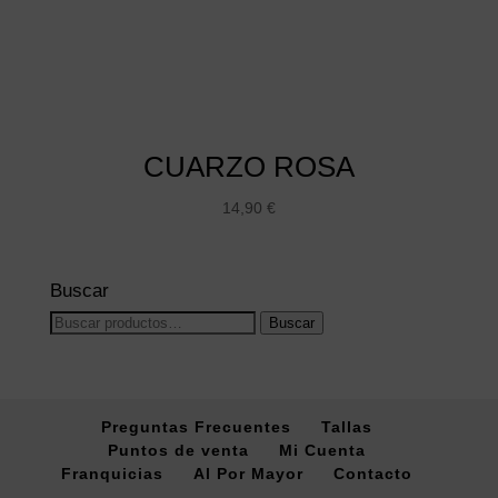
CUARZO ROSA
14,90
€
Buscar
Buscar
Buscar
por:
Preguntas Frecuentes
Tallas
Puntos de venta
Mi Cuenta
Franquicias
Al Por Mayor
Contacto