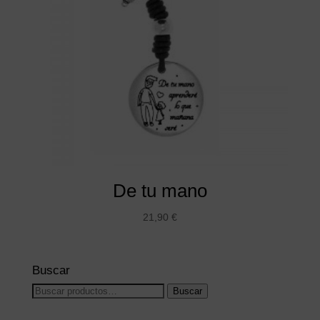
De tu mano
21,90
€
Buscar
Buscar
Buscar
por: