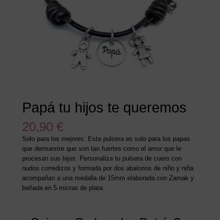
Papá tu hijos te queremos
20,90
€
Solo para los mejores. Esta pulsera es solo para los papas
que demuestre que son tan fuertes como el amor que le
procesan sus hijos. Personaliza tu pulsera de cuero con
nudos corredizos y formada por dos abalorios de niño y niña
acompañan a una medalla de 15mm elaborada con Zamak y
bañada en 5 micras de plata.