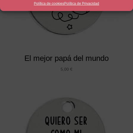
Política de cookies
Política de Privacidad
El mejor papá del mundo
5,00
€